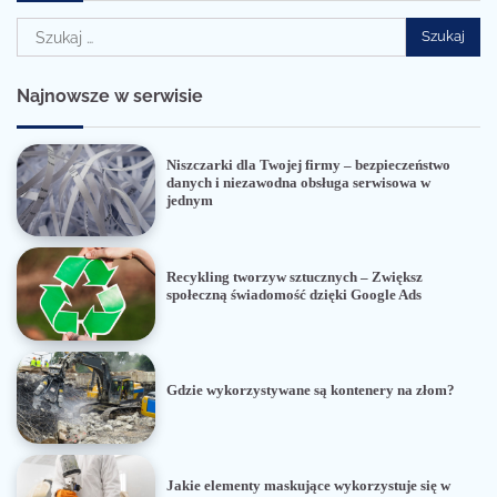
Szukaj:
Najnowsze w serwisie
Niszczarki dla Twojej firmy – bezpieczeństwo
danych i niezawodna obsługa serwisowa w
jednym
Recykling tworzyw sztucznych – Zwiększ
społeczną świadomość dzięki Google Ads
Gdzie wykorzystywane są kontenery na złom?
Jakie elementy maskujące wykorzystuje się w