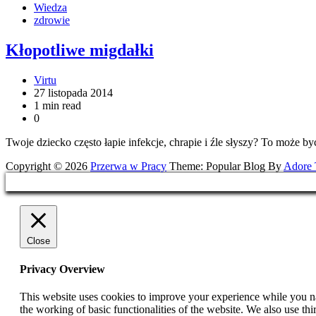
Wiedza
zdrowie
Kłopotliwe migdałki
Virtu
27 listopada 2014
1 min read
0
Twoje dziecko często łapie infekcje, chrapie i źle słyszy? To może 
Copyright © 2026
Przerwa w Pracy
Theme: Popular Blog By
Adore
Close
Privacy Overview
This website uses cookies to improve your experience while you nav
the working of basic functionalities of the website. We also use t