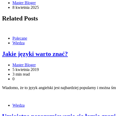
Master Bloger
8 kwietnia 2025
Related Posts
Polecane
Wiedza
Jakie języki warto znać?
Master Bloger
5 kwietnia 2019
3 min read
0
Wiadomo, że to język angielski jest najbardziej popularny i można śm
Wiedza