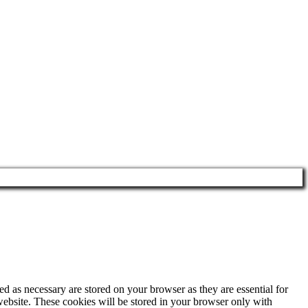
d as necessary are stored on your browser as they are essential for
website. These cookies will be stored in your browser only with