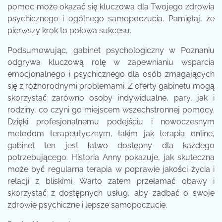
pomoc może okazać się kluczowa dla Twojego zdrowia
psychicznego i ogólnego samopoczucia. Pamiętaj, że
pierwszy krok to połowa sukcesu.
Podsumowując, gabinet psychologiczny w Poznaniu
odgrywa kluczową rolę w zapewnianiu wsparcia
emocjonalnego i psychicznego dla osób zmagających
się z różnorodnymi problemami. Z oferty gabinetu mogą
skorzystać zarówno osoby indywidualne, pary, jak i
rodziny, co czyni go miejscem wszechstronnej pomocy.
Dzięki profesjonalnemu podejściu i nowoczesnym
metodom terapeutycznym, takim jak terapia online,
gabinet ten jest łatwo dostępny dla każdego
potrzebującego. Historia Anny pokazuje, jak skuteczna
może być regularna terapia w poprawie jakości życia i
relacji z bliskimi. Warto zatem przełamać obawy i
skorzystać z dostępnych usług, aby zadbać o swoje
zdrowie psychiczne i lepsze samopoczucie.