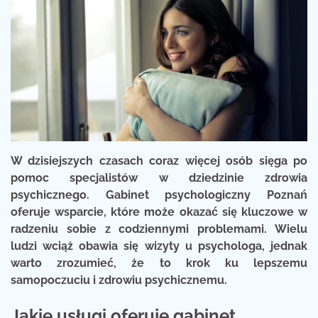
W dzisiejszych czasach coraz więcej osób sięga po
pomoc specjalistów w dziedzinie zdrowia
psychicznego. Gabinet psychologiczny Poznań
oferuje wsparcie, które może okazać się kluczowe w
radzeniu sobie z codziennymi problemami. Wielu
ludzi wciąż obawia się wizyty u psychologa, jednak
warto zrozumieć, że to krok ku lepszemu
samopoczuciu i zdrowiu psychicznemu.
Jakie usługi oferuje gabinet