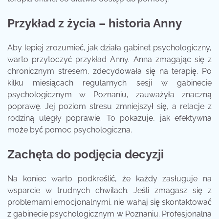
Przykład z życia – historia Anny
Aby lepiej zrozumieć, jak działa gabinet psychologiczny,
warto przytoczyć przykład Anny. Anna zmagając się z
chronicznym stresem, zdecydowała się na terapię. Po
kilku miesiącach regularnych sesji w gabinecie
psychologicznym w Poznaniu, zauważyła znaczną
poprawę. Jej poziom stresu zmniejszył się, a relacje z
rodziną uległy poprawie. To pokazuje, jak efektywna
może być pomoc psychologiczna.
Zachęta do podjęcia decyzji
Na koniec warto podkreślić, że każdy zasługuje na
wsparcie w trudnych chwilach. Jeśli zmagasz się z
problemami emocjonalnymi, nie wahaj się skontaktować
z gabinecie psychologicznym w Poznaniu. Profesjonalna