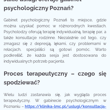
psychologiczny Poznań?
Gabinet psychologiczny Poznań to miejsce, gdzie
można uzyskać pomoc w różnorodnych kwestiach.
Psycholodzy oferują terapię indywidualną, terapię par, a
także konsultacje rodzinne. Niezależnie od tego, czy
zmagasz się z depresją, lękami, czy problemami w
relacjach, specjaliści są gotowi pomóc. Warto
podkreślić, że każda sesja jest dostosowana do
indywidualnych potrzeb pacjenta.
Proces terapeutyczny – czego się
spodziewać?
Wielu ludzi zastanawia się, jak wygląda proces
terapeutyczny. W gabinecie psychologicznym w
Poznaniu –
https://klinika-lmc.pl/uslugi/konsultacja-