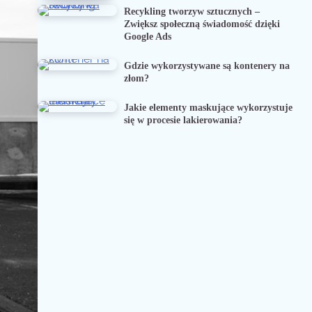
Recykling tworzyw sztucznych –
Zwiększ społeczną świadomość dzięki
Google Ads
Gdzie wykorzystywane są kontenery na
złom?
Jakie elementy maskujące wykorzystuje
się w procesie lakierowania?