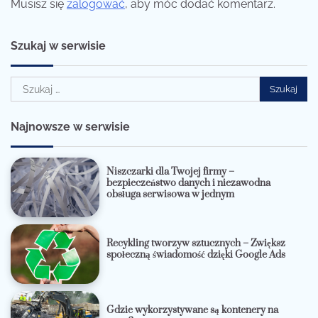
Musisz się
zalogować
, aby móc dodać komentarz.
Szukaj w serwisie
Szukaj:
Najnowsze w serwisie
Niszczarki dla Twojej firmy –
bezpieczeństwo danych i niezawodna
obsługa serwisowa w jednym
Recykling tworzyw sztucznych – Zwiększ
społeczną świadomość dzięki Google Ads
Gdzie wykorzystywane są kontenery na