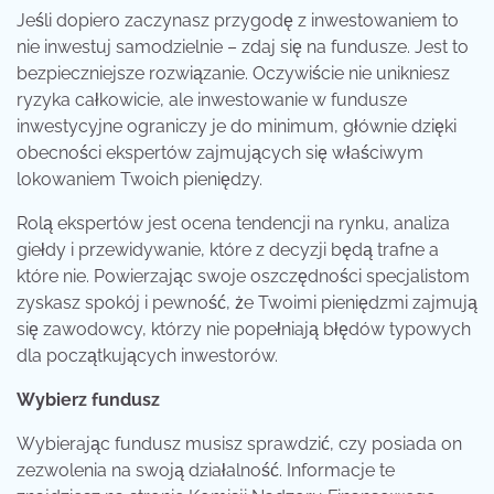
Jeśli dopiero zaczynasz przygodę z inwestowaniem to
nie inwestuj samodzielnie – zdaj się na fundusze. Jest to
bezpieczniejsze rozwiązanie. Oczywiście nie unikniesz
ryzyka całkowicie, ale inwestowanie w fundusze
inwestycyjne ograniczy je do minimum, głównie dzięki
obecności ekspertów zajmujących się właściwym
lokowaniem Twoich pieniędzy.
Rolą ekspertów jest ocena tendencji na rynku, analiza
giełdy i przewidywanie, które z decyzji będą trafne a
które nie. Powierzając swoje oszczędności specjalistom
zyskasz spokój i pewność, że Twoimi pieniędzmi zajmują
się zawodowcy, którzy nie popełniają błędów typowych
dla początkujących inwestorów.
Wybierz fundusz
Wybierając fundusz musisz sprawdzić, czy posiada on
zezwolenia na swoją działalność. Informacje te