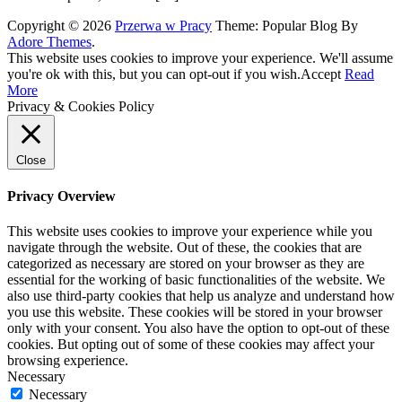
Copyright © 2026
Przerwa w Pracy
Theme: Popular Blog By
Adore Themes
.
This website uses cookies to improve your experience. We'll assume
you're ok with this, but you can opt-out if you wish.
Accept
Read
More
Privacy & Cookies Policy
Close
Privacy Overview
This website uses cookies to improve your experience while you
navigate through the website. Out of these, the cookies that are
categorized as necessary are stored on your browser as they are
essential for the working of basic functionalities of the website. We
also use third-party cookies that help us analyze and understand how
you use this website. These cookies will be stored in your browser
only with your consent. You also have the option to opt-out of these
cookies. But opting out of some of these cookies may affect your
browsing experience.
Necessary
Necessary