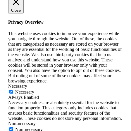
Close
Privacy Overview
This website uses cookies to improve your experience while
you navigate through the website. Out of these, the cookies
that are categorized as necessary are stored on your browser
as they are essential for the working of basic functionalities of
the website. We also use third-party cookies that help us
analyze and understand how you use this website. These
cookies will be stored in your browser only with your
consent. You also have the option to opt-out of these cookies.
But opting out of some of these cookies may affect your
browsing experience.
Necessary
Necessary
Always Enabled
Necessary cookies are absolutely essential for the website to
function properly. This category only includes cookies that
ensures basic functionalities and security features of the
website. These cookies do not store any personal information.
Non-necessary
Non-necessary