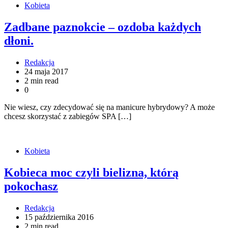
Kobieta
Zadbane paznokcie – ozdoba każdych
dłoni.
Redakcja
24 maja 2017
2 min read
0
Nie wiesz, czy zdecydować się na manicure hybrydowy? A może
chcesz skorzystać z zabiegów SPA […]
Kobieta
Kobieca moc czyli bielizna, którą
pokochasz
Redakcja
15 października 2016
2 min read