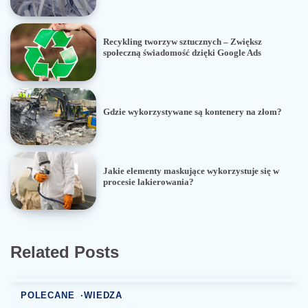
Recykling tworzyw sztucznych – Zwiększ
społeczną świadomość dzięki Google Ads
Gdzie wykorzystywane są kontenery na złom?
Jakie elementy maskujące wykorzystuje się w
procesie lakierowania?
Related Posts
POLECANE
WIEDZA