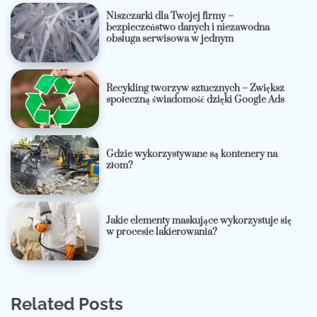
Niszczarki dla Twojej firmy –
bezpieczeństwo danych i niezawodna
obsługa serwisowa w jednym
Recykling tworzyw sztucznych – Zwiększ
społeczną świadomość dzięki Google Ads
Gdzie wykorzystywane są kontenery na
złom?
Jakie elementy maskujące wykorzystuje się
w procesie lakierowania?
Related Posts