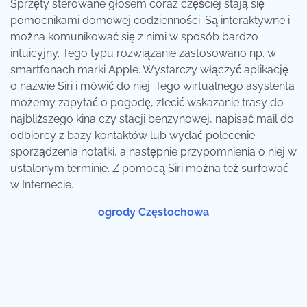
Sprzęty sterowane głosem coraz częściej stają się
pomocnikami domowej codzienności. Są interaktywne i
można komunikować się z nimi w sposób bardzo
intuicyjny. Tego typu rozwiązanie zastosowano np. w
smartfonach marki Apple. Wystarczy włączyć aplikację
o nazwie Siri i mówić do niej. Tego wirtualnego asystenta
możemy zapytać o pogodę, zlecić wskazanie trasy do
najbliższego kina czy stacji benzynowej, napisać mail do
odbiorcy z bazy kontaktów lub wydać polecenie
sporządzenia notatki, a następnie przypomnienia o niej w
ustalonym terminie. Z pomocą Siri można też surfować
w Internecie.
ogrody Częstochowa