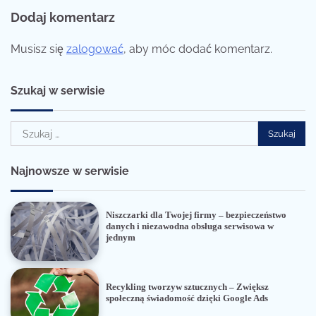
Dodaj komentarz
Musisz się
zalogować
, aby móc dodać komentarz.
Szukaj w serwisie
Szukaj:
Najnowsze w serwisie
Niszczarki dla Twojej firmy – bezpieczeństwo
danych i niezawodna obsługa serwisowa w
jednym
Recykling tworzyw sztucznych – Zwiększ
społeczną świadomość dzięki Google Ads