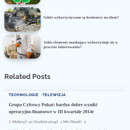
Gdzie wykorzystywane są kontenery na złom?
Jakie elementy maskujące wykorzystuje się w
procesie lakierowania?
Related Posts
TECHNOLOGIE
TELEWIZJA
Grupa Cyfrowy Polsat: bardzo dobre wyniki
operacyjno-finansowe w III kwartale 2014r
Mistery
10 Grudnia 2014
1 Min Read
0