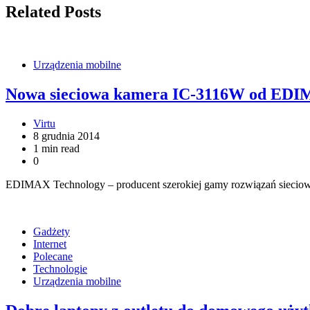
Related Posts
Urządzenia mobilne
Nowa sieciowa kamera IC-3116W od EDIMA
Virtu
8 grudnia 2014
1 min read
0
EDIMAX Technology – producent szerokiej gamy rozwiązań sieciowy
Gadżety
Internet
Polecane
Technologie
Urządzenia mobilne