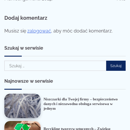
Dodaj komentarz
Musisz się
zalogować
, aby móc dodać komentarz.
Szukaj w serwisie
Szukaj:
Najnowsze w serwisie
Niszczarki dla Twojej firmy – bezpieczeństwo
danych i niezawodna obsługa serwisowa w
jednym
Recykling tworzyw sztucznych – Zwiększ