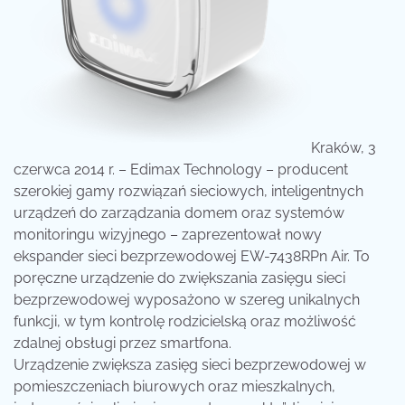
Kraków, 3
czerwca 2014 r. – Edimax Technology
– producent
szerokiej gamy rozwiązań sieciowych, inteligentnych
urządzeń do zarządzania domem oraz systemów
monitoringu wizyjnego – zaprezentował nowy
ekspander sieci bezprzewodowej EW-7438RPn Air. To
poręczne urządzenie do zwiększania zasięgu sieci
bezprzewodowej wyposażono w szereg unikalnych
funkcji, w tym kontrolę rodzicielską oraz możliwość
zdalnej obsługi przez smartfona.
Urządzenie zwiększa zasięg sieci bezprzewodowej w
pomieszczeniach biurowych oraz mieszkalnych,