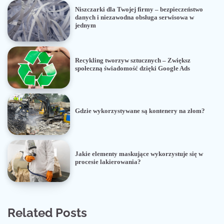
Niszczarki dla Twojej firmy – bezpieczeństwo
danych i niezawodna obsługa serwisowa w
jednym
Recykling tworzyw sztucznych – Zwiększ
społeczną świadomość dzięki Google Ads
Gdzie wykorzystywane są kontenery na złom?
Jakie elementy maskujące wykorzystuje się w
procesie lakierowania?
Related Posts