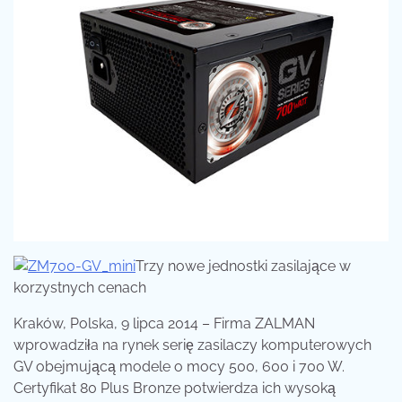
Trzy nowe jednostki zasilające w
korzystnych cenach
Kraków, Polska, 9 lipca 2014 – Firma ZALMAN
wprowadziła na rynek serię zasilaczy komputerowych
GV obejmującą modele o mocy 500, 600 i 700 W.
Certyfikat 80 Plus Bronze potwierdza ich wysoką