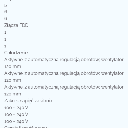
5
6
6
Złącza FDD
1
1
1
Chłodzenie
Aktywne; z automatyczną regulacją obrotów; wentylator
120 mm
Aktywne; z automatyczną regulacją obrotów; wentylator
120 mm
Aktywne; z automatyczną regulacją obrotów; wentylator
120 mm
Zakres napięć zasilania
100 ~ 240 V
100 ~ 240 V
100 ~ 240 V