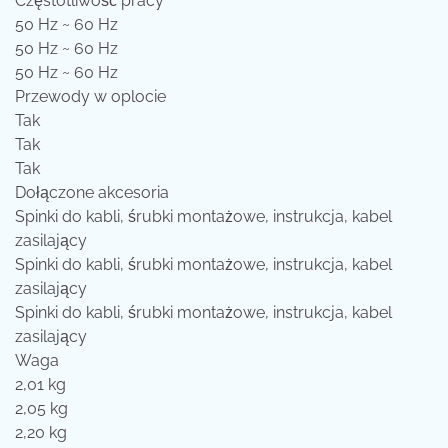
Częstotliwość pracy
50 Hz ~ 60 Hz
50 Hz ~ 60 Hz
50 Hz ~ 60 Hz
Przewody w oplocie
Tak
Tak
Tak
Dołączone akcesoria
Spinki do kabli, śrubki montażowe, instrukcja, kabel
zasilający
Spinki do kabli, śrubki montażowe, instrukcja, kabel
zasilający
Spinki do kabli, śrubki montażowe, instrukcja, kabel
zasilający
Waga
2,01 kg
2,05 kg
2,20 kg