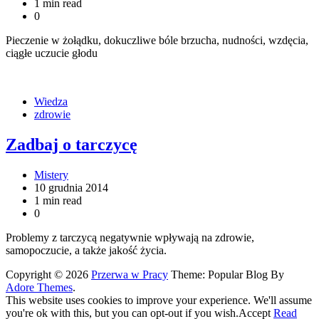
1 min read
0
Pieczenie w żołądku, dokuczliwe bóle brzucha, nudności, wzdęcia,
ciągłe uczucie głodu
Wiedza
zdrowie
Zadbaj o tarczycę
Mistery
10 grudnia 2014
1 min read
0
Problemy z tarczycą negatywnie wpływają na zdrowie,
samopoczucie, a także jakość życia.
Copyright © 2026
Przerwa w Pracy
Theme: Popular Blog By
Adore Themes
.
This website uses cookies to improve your experience. We'll assume
you're ok with this, but you can opt-out if you wish.
Accept
Read