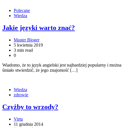
Polecane
Wiedza
Jakie języki warto znać?
Master Bloger
5 kwietnia 2019
3 min read
0
Wiadomo, że to język angielski jest najbardziej popularny i można
śmiało stwierdzić, że jego znajomość […]
Wiedza
zdrowie
Czyżby to wrzody?
Virtu
11 grudnia 2014