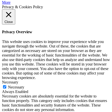
More
Privacy & Cookies Policy
Close
Privacy Overview
This website uses cookies to improve your experience while you
navigate through the website. Out of these, the cookies that are
categorized as necessary are stored on your browser as they are
essential for the working of basic functionalities of the website. We
also use third-party cookies that help us analyze and understand how
you use this website. These cookies will be stored in your browser
only with your consent. You also have the option to opt-out of these
cookies. But opting out of some of these cookies may affect your
browsing experience.
Necessary
Necessary
Always Enabled
Necessary cookies are absolutely essential for the website to
function properly. This category only includes cookies that ensures
basic functionalities and security features of the website. These
cookies do not store any personal information.