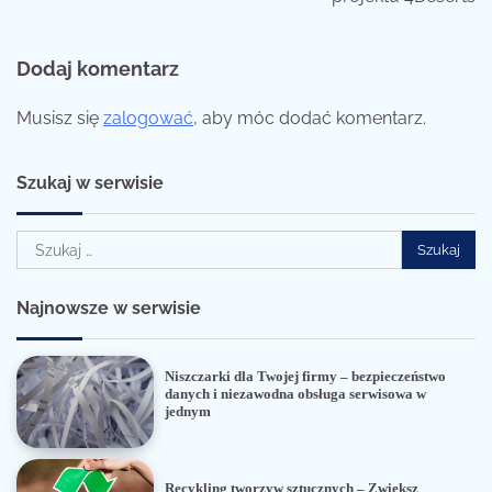
Dodaj komentarz
Musisz się
zalogować
, aby móc dodać komentarz.
Szukaj w serwisie
Szukaj:
Najnowsze w serwisie
Niszczarki dla Twojej firmy – bezpieczeństwo
danych i niezawodna obsługa serwisowa w
jednym
Recykling tworzyw sztucznych – Zwiększ