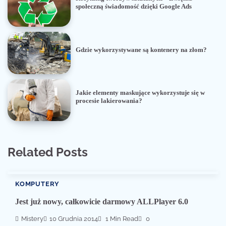
społeczną świadomość dzięki Google Ads
Gdzie wykorzystywane są kontenery na złom?
Jakie elementy maskujące wykorzystuje się w
procesie lakierowania?
Related Posts
KOMPUTERY
Jest już nowy, całkowicie darmowy ALLPlayer 6.0
Mistery
10 Grudnia 2014
1 Min Read
0