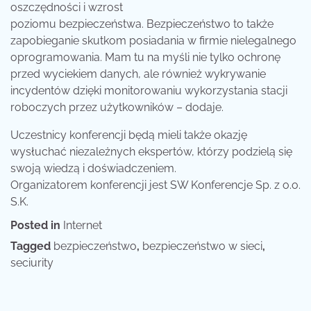
oszczędności i wzrost
poziomu bezpieczeństwa. Bezpieczeństwo to także
zapobieganie skutkom posiadania w firmie nielegalnego
oprogramowania. Mam tu na myśli nie tylko ochronę
przed wyciekiem danych, ale również wykrywanie
incydentów dzięki monitorowaniu wykorzystania stacji
roboczych przez użytkowników – dodaje.
Uczestnicy konferencji będą mieli także okazję
wysłuchać niezależnych ekspertów, którzy podzielą się
swoją wiedzą i doświadczeniem.
Organizatorem konferencji jest SW Konferencje Sp. z o.o.
S.K.
Posted in
Internet
Tagged
bezpieczeństwo
,
bezpieczeństwo w sieci
,
seciurity