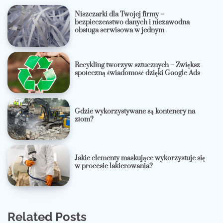
Niszczarki dla Twojej firmy –
bezpieczeństwo danych i niezawodna
obsługa serwisowa w jednym
Recykling tworzyw sztucznych – Zwiększ
społeczną świadomość dzięki Google Ads
Gdzie wykorzystywane są kontenery na
złom?
Jakie elementy maskujące wykorzystuje się
w procesie lakierowania?
Related Posts