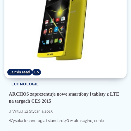
1 min read
0
TECHNOLOGIE
ARCHOS zaprezentuje nowe smartfony i tablety z LTE
na targach CES 2015
Virtu
12 Stycznia 2015
Wysoka technologia i standard 4G w atrakcyjnej cenie