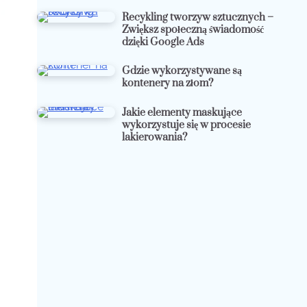
Recykling tworzyw sztucznych –
Zwiększ społeczną świadomość
dzięki Google Ads
Gdzie wykorzystywane są
kontenery na złom?
Jakie elementy maskujące
wykorzystuje się w procesie
lakierowania?