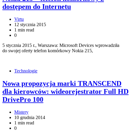
dostępem do Internetu
Virtu
12 stycznia 2015
1 min read
0
5 stycznia 2015 r., Warszawa: Microsoft Devices wprowadziła
do swojej oferty telefon komórkowy Nokia 215,
Technologie
Nowa propozycja marki TRANSCEND
dla kierowców: wideorejestrator Full HD
DrivePro 100
Mistery
10 grudnia 2014
1 min read
0