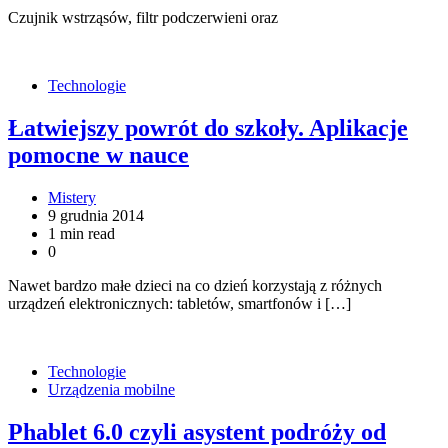
Czujnik wstrząsów, filtr podczerwieni oraz
Technologie
Łatwiejszy powrót do szkoły. Aplikacje
pomocne w nauce
Mistery
9 grudnia 2014
1 min read
0
Nawet bardzo małe dzieci na co dzień korzystają z różnych
urządzeń elektronicznych: tabletów, smartfonów i […]
Technologie
Urządzenia mobilne
Phablet 6.0 czyli asystent podróży od