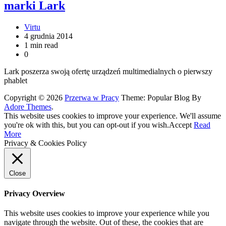
marki Lark
Virtu
4 grudnia 2014
1 min read
0
Lark poszerza swoją ofertę urządzeń multimedialnych o pierwszy
phablet
Copyright © 2026
Przerwa w Pracy
Theme: Popular Blog By
Adore Themes
.
This website uses cookies to improve your experience. We'll assume
you're ok with this, but you can opt-out if you wish.
Accept
Read
More
Privacy & Cookies Policy
Close
Privacy Overview
This website uses cookies to improve your experience while you
navigate through the website. Out of these, the cookies that are