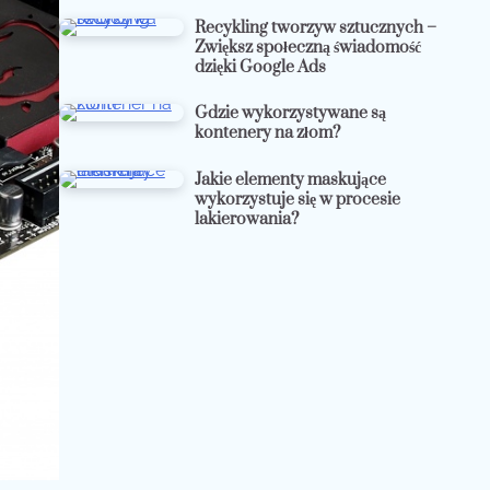
Recykling tworzyw sztucznych –
Zwiększ społeczną świadomość
dzięki Google Ads
Gdzie wykorzystywane są
kontenery na złom?
Jakie elementy maskujące
wykorzystuje się w procesie
lakierowania?