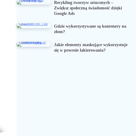
Recykling tworzyw sztucznych –
Zwiększ społeczną świadomość dzięki
Google Ads
Gdzie wykorzystywane są kontenery na
złom?
Jakie elementy maskujące wykorzystuje
się w procesie lakierowania?