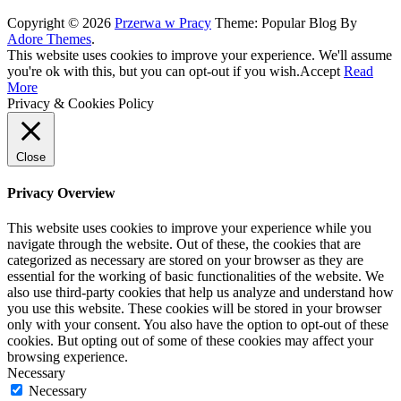
Copyright © 2026
Przerwa w Pracy
Theme: Popular Blog By
Adore Themes
.
This website uses cookies to improve your experience. We'll assume
you're ok with this, but you can opt-out if you wish.
Accept
Read
More
Privacy & Cookies Policy
Close
Privacy Overview
This website uses cookies to improve your experience while you
navigate through the website. Out of these, the cookies that are
categorized as necessary are stored on your browser as they are
essential for the working of basic functionalities of the website. We
also use third-party cookies that help us analyze and understand how
you use this website. These cookies will be stored in your browser
only with your consent. You also have the option to opt-out of these
cookies. But opting out of some of these cookies may affect your
browsing experience.
Necessary
Necessary