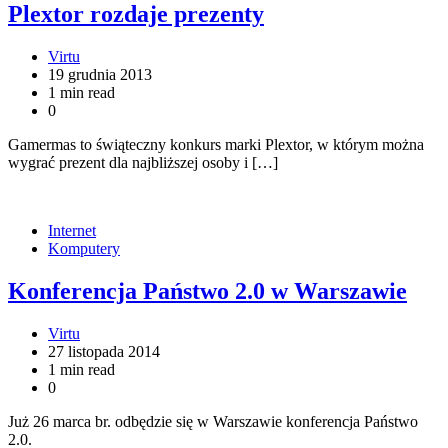
Plextor rozdaje prezenty
Virtu
19 grudnia 2013
1 min read
0
Gamermas to świąteczny konkurs marki Plextor, w którym można
wygrać prezent dla najbliższej osoby i […]
Internet
Komputery
Konferencja Państwo 2.0 w Warszawie
Virtu
27 listopada 2014
1 min read
0
Już 26 marca br. odbędzie się w Warszawie konferencja Państwo
2.0.