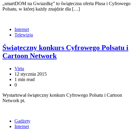
„smartDOM na Gwiazdkę” to świąteczna oferta Plusa i Cyfrowego
Polsatu, w której każdy znajdzie dla […]
Internet
Telewizja
Świąteczny konkurs Cyfrowego Polsatu i
Cartoon Network
Virtu
12 stycznia 2015
1 min read
0
Wystartował świąteczny konkurs Cyfrowego Polsatu i Cartoon
Network pt.
Gadżety
Internet