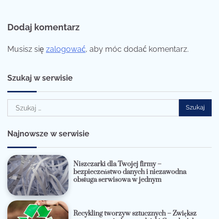
Dodaj komentarz
Musisz się
zalogować
, aby móc dodać komentarz.
Szukaj w serwisie
Szukaj:
Najnowsze w serwisie
Niszczarki dla Twojej firmy –
bezpieczeństwo danych i niezawodna
obsługa serwisowa w jednym
Recykling tworzyw sztucznych – Zwiększ