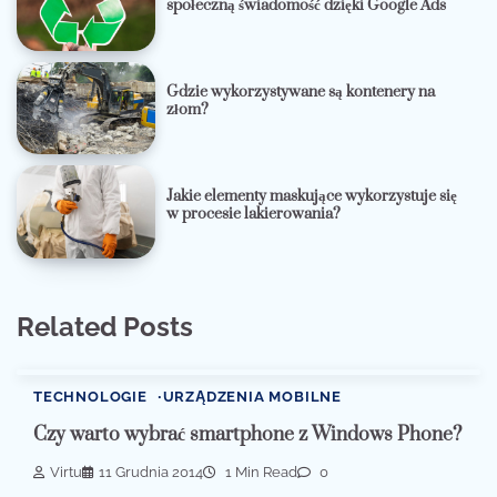
społeczną świadomość dzięki Google Ads
Gdzie wykorzystywane są kontenery na
złom?
Jakie elementy maskujące wykorzystuje się
w procesie lakierowania?
Related Posts
TECHNOLOGIE
URZĄDZENIA MOBILNE
Czy warto wybrać smartphone z Windows Phone?
Virtu
11 Grudnia 2014
1 Min Read
0