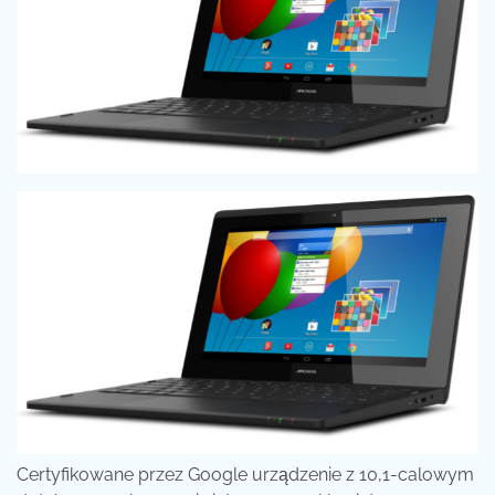
Certyfikowane przez Google urządzenie z 10,1-calowym