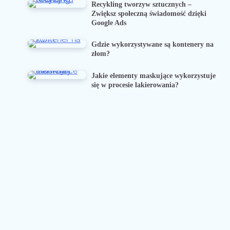
Recykling tworzyw sztucznych –
Zwiększ społeczną świadomość dzięki
Google Ads
Gdzie wykorzystywane są kontenery na
złom?
Jakie elementy maskujące wykorzystuje
się w procesie lakierowania?