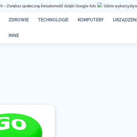
 Zwiększ społeczną świadomość dzięki Google Ads
Gdzie wykorzystywane 
ZDROWIE
TECHNOLOGIE
KOMPUTERY
URZĄDZENI
INNE