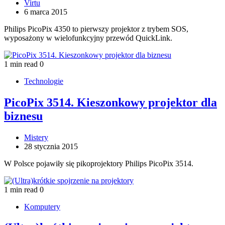
Virtu
6 marca 2015
Philips PicoPix 4350 to pierwszy projektor z trybem SOS,
wyposażony w wielofunkcyjny przewód QuickLink.
1 min read
0
Technologie
PicoPix 3514. Kieszonkowy projektor dla
biznesu
Mistery
28 stycznia 2015
W Polsce pojawiły się pikoprojektory Philips PicoPix 3514.
1 min read
0
Komputery