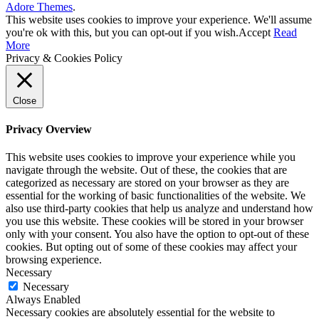
Adore Themes
.
This website uses cookies to improve your experience. We'll assume
you're ok with this, but you can opt-out if you wish.
Accept
Read
More
Privacy & Cookies Policy
Close
Privacy Overview
This website uses cookies to improve your experience while you
navigate through the website. Out of these, the cookies that are
categorized as necessary are stored on your browser as they are
essential for the working of basic functionalities of the website. We
also use third-party cookies that help us analyze and understand how
you use this website. These cookies will be stored in your browser
only with your consent. You also have the option to opt-out of these
cookies. But opting out of some of these cookies may affect your
browsing experience.
Necessary
Necessary
Always Enabled
Necessary cookies are absolutely essential for the website to