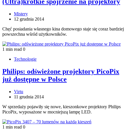
(Ultra)krótkie spojrzenie na projektory
Mistery
12 grudnia 2014
Chęć posiadania własnego kina domowego staje się coraz bardziej
powszechna wśród użytkowników.
1 min read
0
Technologie
Philips: odświeżone projektory PicoPix
już dostępne w Polsce
Virtu
11 grudnia 2014
W sprzedaży pojawiły się nowe, kieszonkowe projektory Philips
PicoPix, wyposażone w mocniejszą lampę LED.
1 min read
0