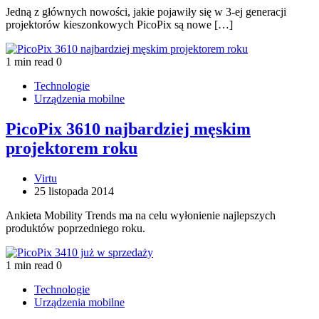
Jedną z głównych nowości, jakie pojawiły się w 3-ej generacji
projektorów kieszonkowych PicoPix są nowe […]
1 min read
0
Technologie
Urządzenia mobilne
PicoPix 3610 najbardziej męskim
projektorem roku
Virtu
25 listopada 2014
Ankieta Mobility Trends ma na celu wyłonienie najlepszych
produktów poprzedniego roku.
1 min read
0
Technologie
Urządzenia mobilne