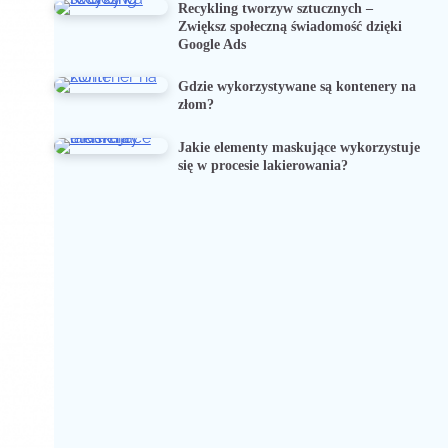
Recykling tworzyw sztucznych –
Zwiększ społeczną świadomość dzięki
Google Ads
Gdzie wykorzystywane są kontenery na
złom?
Jakie elementy maskujące wykorzystuje
się w procesie lakierowania?