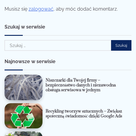
Musisz się
zalogować
, aby móc dodać komentarz.
Szukaj w serwisie
Szukaj:
Najnowsze w serwisie
Niszczarki dla Twojej firmy –
bezpieczeństwo danych i niezawodna
obsługa serwisowa w jednym
Recykling tworzyw sztucznych – Zwiększ
społeczną świadomość dzięki Google Ads