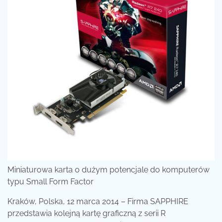
Miniaturowa karta o dużym potencjale do komputerów
typu Small Form Factor
Kraków, Polska, 12 marca 2014 – Firma SAPPHIRE
przedstawia kolejną kartę graficzną z serii R