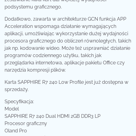
podsystemu graficznego.
Dodatkowo, zawarta w architekturze GCN funkcja APP
Acceleration wspomaga działanie wymagających
aplikacji, umożliwiając wykorzystanie dużej wydajności
procesora graficznego do obliczeń równoległych, takich
jak np. kodowanie wideo. Może też usprawniać działanie
programów codziennego użytku, takich jak
przeglądarka internetowa, aplikacje pakietu Office czy
narzędzia kompresji plików.
Karta SAPPHIRE R7 240 Low Profile jest już dostępna w
sprzedaży.
Specyfikacja:
Model
SAPPHIRE R7 240 Dual HDMI 2GB DDR3 LP
Procesor graficzny
Oland Pro