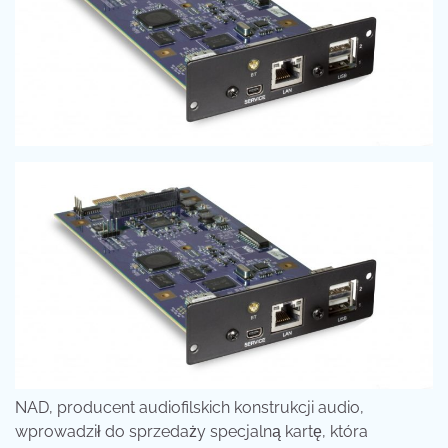
NAD, producent audiofilskich konstrukcji audio,
wprowadził do sprzedaży specjalną kartę,
która