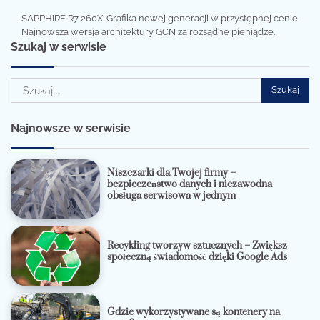
SAPPHIRE R7 260X: Grafika nowej generacji w przystępnej cenie
Najnowsza wersja architektury GCN za rozsądne pieniądze.
Szukaj w serwisie
Szukaj:
Najnowsze w serwisie
Niszczarki dla Twojej firmy –
bezpieczeństwo danych i niezawodna
obsługa serwisowa w jednym
Recykling tworzyw sztucznych – Zwiększ
społeczną świadomość dzięki Google Ads
Gdzie wykorzystywane są kontenery na